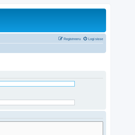
Registreeru
Logi sisse