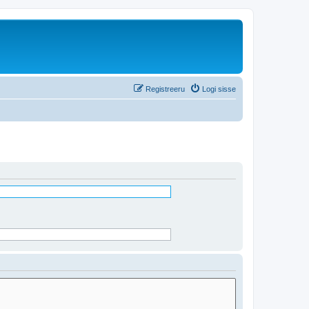
Registreeru
Logi sisse